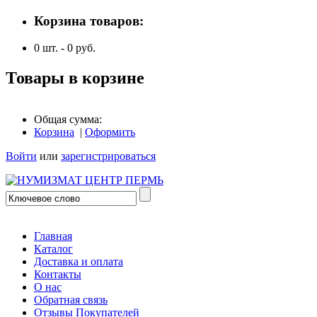
Корзина товаров:
0
шт. -
0
руб.
Товары в корзине
Общая сумма:
Корзина
|
Оформить
Войти
или
зарегистрироваться
Главная
Каталог
Доставка и оплата
Контакты
О нас
Обратная связь
Отзывы Покупателей