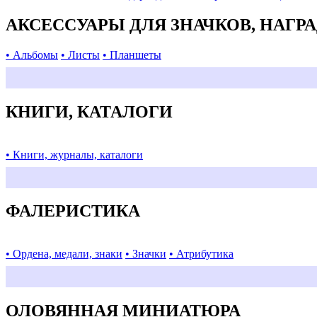
АКСЕССУАРЫ ДЛЯ ЗНАЧКОВ, НАГР
• Альбомы
• Листы
• Планшеты
КНИГИ, КАТАЛОГИ
• Книги, журналы, каталоги
ФАЛЕРИСТИКА
• Ордена, медали, знаки
• Значки
• Атрибутика
ОЛОВЯННАЯ МИНИАТЮРА