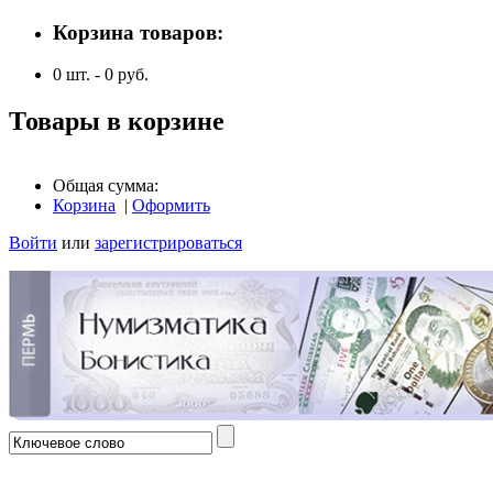
Корзина товаров:
0
шт. -
0
руб.
Товары в корзине
Общая сумма:
Корзина
|
Оформить
Войти
или
зарегистрироваться