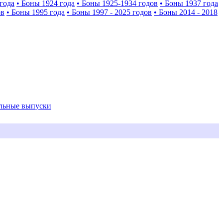
года
• Боны 1924 года
• Боны 1925-1934 годов
• Боны 1937 года
ов
• Боны 1995 года
• Боны 1997 - 2025 годов
• Боны 2014 - 2018
альные выпуски