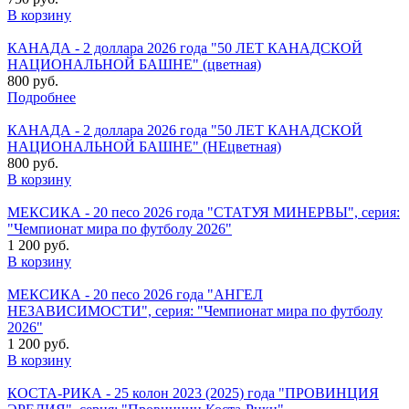
В корзину
КАНАДА - 2 доллара 2026 года "50 ЛЕТ КАНАДСКОЙ
НАЦИОНАЛЬНОЙ БАШНЕ" (цветная)
800 руб.
Подробнее
КАНАДА - 2 доллара 2026 года "50 ЛЕТ КАНАДСКОЙ
НАЦИОНАЛЬНОЙ БАШНЕ" (НЕцветная)
800 руб.
В корзину
МЕКСИКА - 20 песо 2026 года "СТАТУЯ МИНЕРВЫ", серия:
"Чемпионат мира по футболу 2026"
1 200 руб.
В корзину
МЕКСИКА - 20 песо 2026 года "АНГЕЛ
НЕЗАВИСИМОСТИ", серия: "Чемпионат мира по футболу
2026"
1 200 руб.
В корзину
КОСТА-РИКА - 25 колон 2023 (2025) года "ПРОВИНЦИЯ