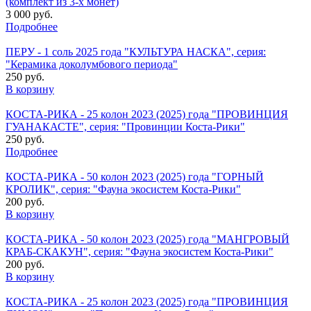
(комплект из 3-х монет)
3 000 руб.
Подробнее
ПЕРУ - 1 соль 2025 года "КУЛЬТУРА НАСКА", серия:
"Керамика доколумбового периода"
250 руб.
В корзину
КОСТА-РИКА - 25 колон 2023 (2025) года "ПРОВИНЦИЯ
ГУАНАКАСТЕ", серия: "Провинции Коста-Рики"
250 руб.
Подробнее
КОСТА-РИКА - 50 колон 2023 (2025) года "ГОРНЫЙ
КРОЛИК", серия: "Фауна экосистем Коста-Рики"
200 руб.
В корзину
КОСТА-РИКА - 50 колон 2023 (2025) года "МАНГРОВЫЙ
КРАБ-СКАКУН", серия: "Фауна экосистем Коста-Рики"
200 руб.
В корзину
КОСТА-РИКА - 25 колон 2023 (2025) года "ПРОВИНЦИЯ