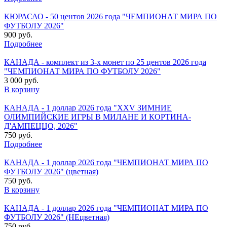
КЮРАСАО - 50 центов 2026 года "ЧЕМПИОНАТ МИРА ПО
ФУТБОЛУ 2026"
900 руб.
Подробнее
КАНАДА - комплект из 3-х монет по 25 центов 2026 года
"ЧЕМПИОНАТ МИРА ПО ФУТБОЛУ 2026"
3 000 руб.
В корзину
КАНАДА - 1 доллар 2026 года "XXV ЗИМНИЕ
ОЛИМПИЙСКИЕ ИГРЫ В МИЛАНЕ И КОРТИНА-
Д'АМПЕЦЦО, 2026"
750 руб.
Подробнее
КАНАДА - 1 доллар 2026 года "ЧЕМПИОНАТ МИРА ПО
ФУТБОЛУ 2026" (цветная)
750 руб.
В корзину
КАНАДА - 1 доллар 2026 года "ЧЕМПИОНАТ МИРА ПО
ФУТБОЛУ 2026" (НЕцветная)
750 руб.