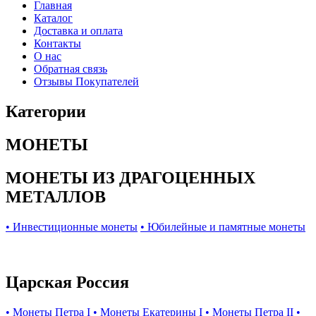
Главная
Каталог
Доставка и оплата
Контакты
О нас
Обратная связь
Отзывы Покупателей
Категории
МОНЕТЫ
МОНЕТЫ ИЗ ДРАГОЦЕННЫХ
МЕТАЛЛОВ
• Инвестиционные монеты
• Юбилейные и памятные монеты
Царская Россия
• Монеты Петра I
• Монеты Екатерины I
• Монеты Петра II
•