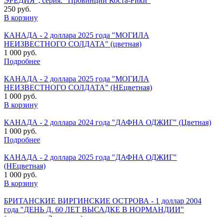
ЭРЕДИЯ", серия: "Провинции Коста-Рики"
250 руб.
В корзину
КАНАДА - 2 доллара 2025 года "МОГИЛА
НЕИЗВЕСТНОГО СОЛДАТА" (цветная)
1 000 руб.
Подробнее
КАНАДА - 2 доллара 2025 года "МОГИЛА
НЕИЗВЕСТНОГО СОЛДАТА" (НЕцветная)
1 000 руб.
В корзину
КАНАДА - 2 доллара 2024 года "ДАФНА ОДЖИГ" (Цветная)
1 000 руб.
Подробнее
КАНАДА - 2 доллара 2025 года "ДАФНА ОДЖИГ"
(НЕцветная)
1 000 руб.
В корзину
БРИТАНСКИЕ ВИРГИНСКИЕ ОСТРОВА - 1 доллар 2004
года "ДЕНЬ Д. 60 ЛЕТ ВЫСАДКЕ В НОРМАНДИИ"