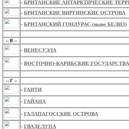
-
БРИТАНСКИЕ АНТАРКТИЧЕСКИЕ ТЕР
-
БРИТАНСКИЕ ВИРГИНСКИЕ ОСТРОВА
-
БРИТАНСКИЙ ГОНДУРАС (ныне БЕЛИЗ)
В
-- В --
-
ВЕНЕСУЭЛА
-
ВОСТОЧНО-КАРИБСКИЕ ГОСУДАРСТВ
Г
-- Г --
-
ГАИТИ
-
ГАЙАНА
-
ГАЛАПАГОССКИЕ ОСТРОВА
-
ГВАДЕЛУПА