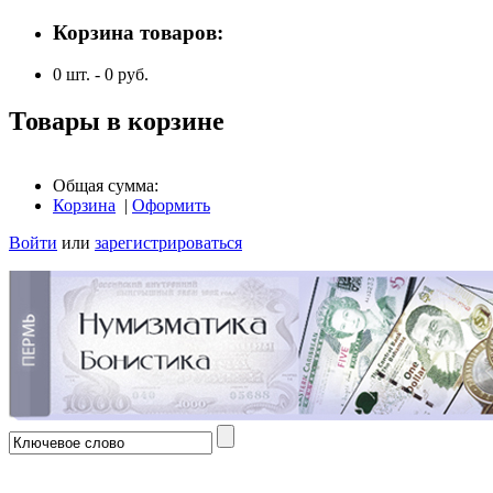
Корзина товаров:
0
шт. -
0
руб.
Товары в корзине
Общая сумма:
Корзина
|
Оформить
Войти
или
зарегистрироваться