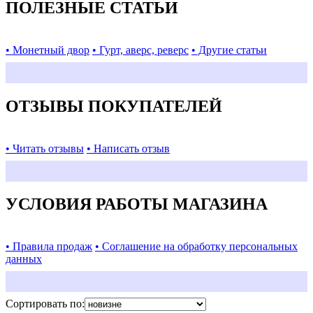
ПОЛЕЗНЫЕ СТАТЬИ
• Монетный двор
• Гурт, аверс, реверс
• Другие статьи
ОТЗЫВЫ ПОКУПАТЕЛЕЙ
• Читать отзывы
• Написать отзыв
УСЛОВИЯ РАБОТЫ МАГАЗИНА
• Правила продаж
• Соглашение на обработку персональных
данных
Сортировать по: