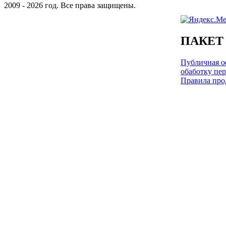
2009 - 2026 год. Все права защищены.
ПАКЕТ
Публичная оф
обаботку пе
Правила про