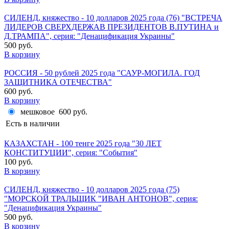
СИЛЕНД, княжество - 10 долларов 2025 года (76) "ВСТРЕЧА
ЛИДЕРОВ СВЕРХДЕРЖАВ ПРЕЗИДЕНТОВ В.ПУТИНА и
Д.ТРАМПА", серия: "Денацификация Украины"
500 руб.
В корзину
РОССИЯ - 50 рублей 2025 года "САУР-МОГИЛА. ГОД
ЗАЩИТНИКА ОТЕЧЕСТВА"
600 руб.
В корзину
мешковое
600 руб.
Есть в наличии
КАЗАХСТАН - 100 тенге 2025 года "30 ЛЕТ
КОНСТИТУЦИИ", серия: "События"
100 руб.
В корзину
СИЛЕНД, княжество - 10 долларов 2025 года (75)
"МОРСКОЙ ТРАЛЬЩИК "ИВАН АНТОНОВ", серия:
"Денацификация Украины"
500 руб.
В корзину