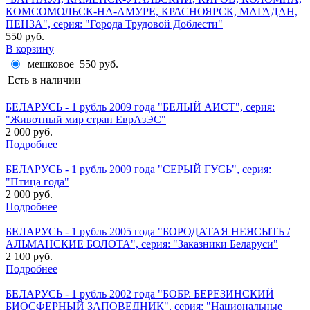
КОМСОМОЛЬСК-НА-АМУРЕ, КРАСНОЯРСК, МАГАДАН,
ПЕНЗА", серия: "Города Трудовой Доблести"
550 руб.
В корзину
мешковое
550 руб.
Есть в наличии
БЕЛАРУСЬ - 1 рубль 2009 года "БЕЛЫЙ АИСТ", серия:
"Животный мир стран ЕврАзЭС"
2 000 руб.
Подробнее
БЕЛАРУСЬ - 1 рубль 2009 года "СЕРЫЙ ГУСЬ", серия:
"Птица года"
2 000 руб.
Подробнее
БЕЛАРУСЬ - 1 рубль 2005 года "БОРОДАТАЯ НЕЯСЫТЬ /
АЛЬМАНСКИЕ БОЛОТА", серия: "Заказники Беларуси"
2 100 руб.
Подробнее
БЕЛАРУСЬ - 1 рубль 2002 года "БОБР. БЕРЕЗИНСКИЙ
БИОСФЕРНЫЙ ЗАПОВЕДНИК", серия: "Национальные