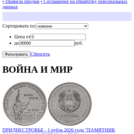
• Правила продаж
• Соглашение на обработку персональных
данных
Сортировать по:
Цена от
до
руб.
Сбросить
ВОЙНА И МИР
ПРИДНЕСТРОВЬЕ - 1 рубль 2026 года "ПАМЯТНИК