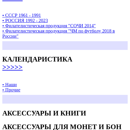
• СССР 1961 - 1991
• РОССИЯ 1992 - 2023
• Филателистическая продукция "СОЧИ 2014"
• Филателистическая продукция "ЧМ по футболу 2018 в
России"
КАЛЕНДАРИСТИКА
>>>>>
• Наши
• Прочие
АКСЕССУАРЫ И КНИГИ
АКСЕССУАРЫ ДЛЯ МОНЕТ И БОН