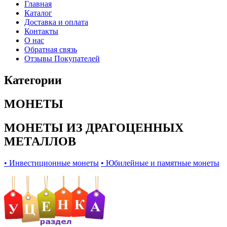
Главная
Каталог
Доставка и оплата
Контакты
О нас
Обратная связь
Отзывы Покупателей
Категории
МОНЕТЫ
МОНЕТЫ ИЗ ДРАГОЦЕННЫХ
МЕТАЛЛОВ
• Инвестиционные монеты
• Юбилейные и памятные монеты