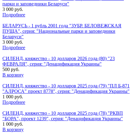
парки и заповедники Беларуси"
3 000 руб.
Подробнее
БЕЛАРУСЬ - 1 рубль 2001 года "ЗУБР. БЕЛОВЕЖСКАЯ
ПУЩА", серия: "Национальные парки и заповедники
Беларуси"
3 000 руб.
Подробнее
СИЛЕНД, княжество - 10 долларов 2026 года (80) "23
ФЕВРАЛЯ", серия: "Денацификация Украины"
500 руб.
В корзину
СИЛЕНД, княжество - 10 долларов 2025 года (79) "ПЛ Б-871
"АЛРОСА" проект 8778", серия: "Денацификация Украины"
1 000 руб.
Подробнее
СИЛЕНД, княжество - 10 долларов 2025 года (78) "РКВП
"БОРА", проект 1239", серия: "Денацификация Украины"
1 000 руб.
В корзину