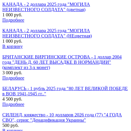
КАНАДА - 2 доллара 2025 года "МОГИЛА
НЕИЗВЕСТНОГО СОЛДАТА" (цветная)
1 000 руб.
Подробнее
КАНАДА - 2 доллара 2025 года "МОГИЛА
НЕИЗВЕСТНОГО СОЛДАТА" (НЕцветная)
1 000 руб.
В корзину
БРИТАНСКИЕ ВИРГИНСКИЕ ОСТРОВА - 1 доллар 2004
года "ДЕНЬ Д. 60 ЛЕТ ВЫСАДКЕ В НОРМАНДИИ"
(комплект из 3-х монет)
3 000 руб.
Подробнее
БЕЛАРУСЬ - 1 рубль 2025 года "80 ЛЕТ ВЕЛИКОЙ ПОБЕДЕ
в ВОВ 1941-1945 гг.."
4 500 руб.
Подробнее
СИЛЕНД, княжество - 10 долларов 2026 года (77) "4 ГОДА
СВО", серия: "Денацификация Украины"
500 руб.
В корзину