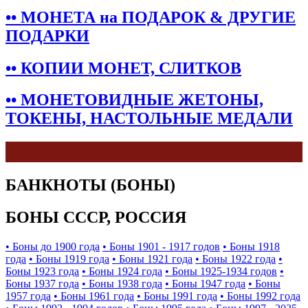
•• МОНЕТА на ПОДАРОК & ДРУГИЕ
ПОДАРКИ
•• КОПИИ МОНЕТ, СЛИТКОВ
•• МОНЕТОВИДНЫЕ ЖЕТОНЫ,
ТОКЕНЫ, НАСТОЛЬНЫЕ МЕДАЛИ
БАНКНОТЫ (БОНЫ)
БОНЫ СССР, РОССИЯ
• Боны до 1900 года
• Боны 1901 - 1917 годов
• Боны 1918
года
• Боны 1919 года
• Боны 1921 года
• Боны 1922 года
•
Боны 1923 года
• Боны 1924 года
• Боны 1925-1934 годов
•
Боны 1937 года
• Боны 1938 года
• Боны 1947 года
• Боны
1957 года
• Боны 1961 года
• Боны 1991 года
• Боны 1992 года