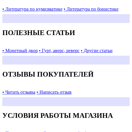
• Литература по нумизматике
• Литература по бонистике
ПОЛЕЗНЫЕ СТАТЬИ
• Монетный двор
• Гурт, аверс, реверс
• Другие статьи
ОТЗЫВЫ ПОКУПАТЕЛЕЙ
• Читать отзывы
• Написать отзыв
УСЛОВИЯ РАБОТЫ МАГАЗИНА