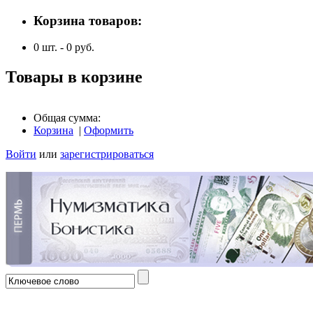
Корзина товаров:
0
шт. -
0
руб.
Товары в корзине
Общая сумма:
Корзина
|
Оформить
Войти
или
зарегистрироваться