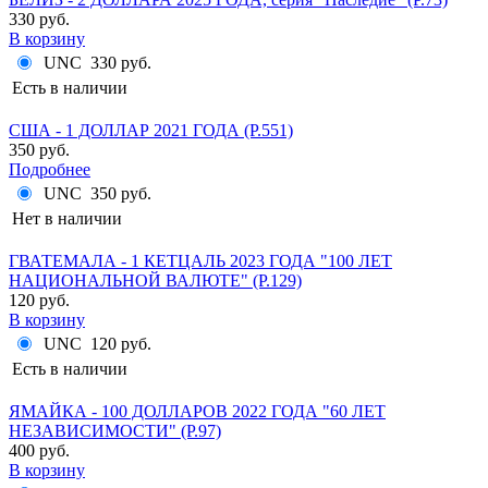
330 руб.
В корзину
UNC
330 руб.
Есть в наличии
США - 1 ДОЛЛАР 2021 ГОДА (P.551)
350 руб.
Подробнее
UNC
350 руб.
Нет в наличии
ГВАТЕМАЛА - 1 КЕТЦАЛЬ 2023 ГОДА "100 ЛЕТ
НАЦИОНАЛЬНОЙ ВАЛЮТЕ" (P.129)
120 руб.
В корзину
UNC
120 руб.
Есть в наличии
ЯМАЙКА - 100 ДОЛЛАРОВ 2022 ГОДА "60 ЛЕТ
НЕЗАВИСИМОСТИ" (P.97)
400 руб.
В корзину