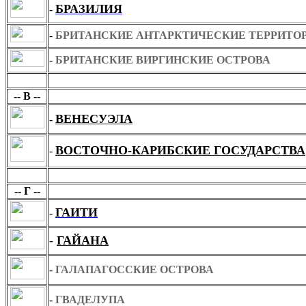
БРАЗИЛИЯ
-
-
БРИТАНСКИЕ АНТАРКТИЧЕСКИЕ ТЕРРИТО
-
БРИТАНСКИЕ ВИРГИНСКИЕ ОСТРОВА
В
-- В --
ВЕНЕСУЭЛА
-
ВОСТОЧНО-КАРИБСКИЕ ГОСУДАРСТВА
-
Г
-- Г --
ГАИТИ
-
-
ГАЙАНА
-
ГАЛАПАГОССКИЕ ОСТРОВА
-
ГВАДЕЛУПА