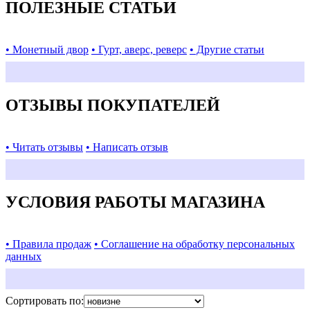
ПОЛЕЗНЫЕ СТАТЬИ
• Монетный двор
• Гурт, аверс, реверс
• Другие статьи
ОТЗЫВЫ ПОКУПАТЕЛЕЙ
• Читать отзывы
• Написать отзыв
УСЛОВИЯ РАБОТЫ МАГАЗИНА
• Правила продаж
• Соглашение на обработку персональных
данных
Сортировать по: