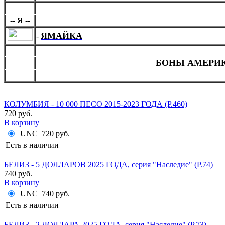
Я
-- Я --
ЯМАЙКА
-
МОНЕТЫ АФРИ
БОНЫ АМЕРИ
МОНЕТЫ АФРИ
КОЛУМБИЯ - 10 000 ПЕСО 2015-2023 ГОДА (P.460)
720 руб.
В корзину
UNC
720 руб.
Есть в наличии
БЕЛИЗ - 5 ДОЛЛАРОВ 2025 ГОДА, серия "Наследие" (P.74)
740 руб.
В корзину
UNC
740 руб.
Есть в наличии
БЕЛИЗ - 2 ДОЛЛАРА 2025 ГОДА, серия "Наследие" (P.73)