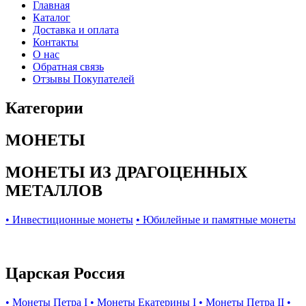
Главная
Каталог
Доставка и оплата
Контакты
О нас
Обратная связь
Отзывы Покупателей
Категории
МОНЕТЫ
МОНЕТЫ ИЗ ДРАГОЦЕННЫХ
МЕТАЛЛОВ
• Инвестиционные монеты
• Юбилейные и памятные монеты
Царская Россия
• Монеты Петра I
• Монеты Екатерины I
• Монеты Петра II
•