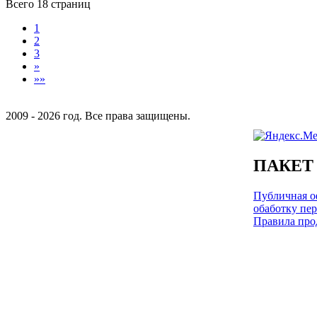
Всего 18 страниц
1
2
3
»
»»
2009 - 2026 год. Все права защищены.
ПАКЕТ
Публичная оф
обаботку пе
Правила про