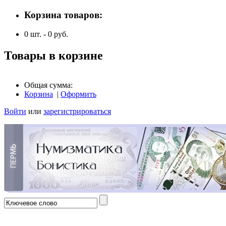
Корзина товаров:
0
шт. -
0
руб.
Товары в корзине
Общая сумма:
Корзина
|
Оформить
Войти
или
зарегистрироваться