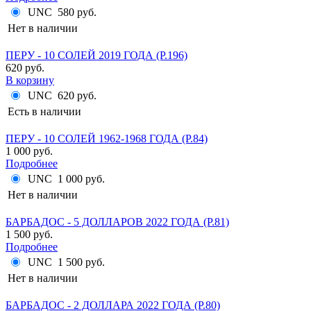
UNC
580 руб.
Нет в наличии
ПЕРУ - 10 СОЛЕЙ 2019 ГОДА (P.196)
620 руб.
В корзину
UNC
620 руб.
Есть в наличии
ПЕРУ - 10 СОЛЕЙ 1962-1968 ГОДА (P.84)
1 000 руб.
Подробнее
UNC
1 000 руб.
Нет в наличии
БАРБАДОС - 5 ДОЛЛАРОВ 2022 ГОДА (P.81)
1 500 руб.
Подробнее
UNC
1 500 руб.
Нет в наличии
БАРБАДОС - 2 ДОЛЛАРА 2022 ГОДА (P.80)