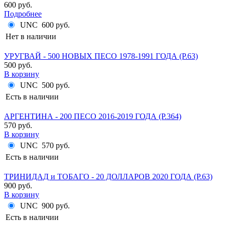
600 руб.
Подробнее
UNC
600 руб.
Нет в наличии
УРУГВАЙ - 500 НОВЫХ ПЕСО 1978-1991 ГОДА (P.63)
500 руб.
В корзину
UNC
500 руб.
Есть в наличии
АРГЕНТИНА - 200 ПЕСО 2016-2019 ГОДА (P.364)
570 руб.
В корзину
UNC
570 руб.
Есть в наличии
ТРИНИДАД и ТОБАГО - 20 ДОЛЛАРОВ 2020 ГОДА (P.63)
900 руб.
В корзину
UNC
900 руб.
Есть в наличии