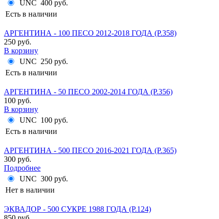
UNC
400 руб.
Есть в наличии
АРГЕНТИНА - 100 ПЕСО 2012-2018 ГОДА (P.358)
250 руб.
В корзину
UNC
250 руб.
Есть в наличии
АРГЕНТИНА - 50 ПЕСО 2002-2014 ГОДА (P.356)
100 руб.
В корзину
UNC
100 руб.
Есть в наличии
АРГЕНТИНА - 500 ПЕСО 2016-2021 ГОДА (P.365)
300 руб.
Подробнее
UNC
300 руб.
Нет в наличии
ЭКВАДОР - 500 СУКРЕ 1988 ГОДА (P.124)
850 руб.