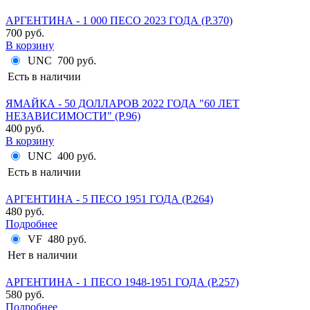
АРГЕНТИНА - 1 000 ПЕСО 2023 ГОДА (P.370)
700 руб.
В корзину
UNC
700 руб.
Есть в наличии
ЯМАЙКА - 50 ДОЛЛАРОВ 2022 ГОДА "60 ЛЕТ
НЕЗАВИСИМОСТИ" (P.96)
400 руб.
В корзину
UNC
400 руб.
Есть в наличии
АРГЕНТИНА - 5 ПЕСО 1951 ГОДА (P.264)
480 руб.
Подробнее
VF
480 руб.
Нет в наличии
АРГЕНТИНА - 1 ПЕСО 1948-1951 ГОДА (P.257)
580 руб.
Подробнее