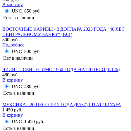
В корзину
UNC
850 руб.
Есть в наличии
ВОСТОЧНЫЕ КАРИБЫ - 2 ДОЛЛАРА 2023 ГОДА "40 ЛЕТ
ЦЕНТРАЛЬНОМУ БАНКУ" (P.61)
800 руб.
Подробнее
UNC
800 руб.
Нет в наличии
ЧИЛИ - 5 СЕНТЕСИМО 1960 ГОДА НА 50 ПЕСО (P.126)
480 руб.
В корзину
UNC
480 руб.
Есть в наличии
МЕКСИКА - 20 ПЕСО 1915 ГОДА (P.537) ШТАТ ЧИУАУА
1 450 руб.
В корзину
UNC
1 450 руб.
Есть в наличии